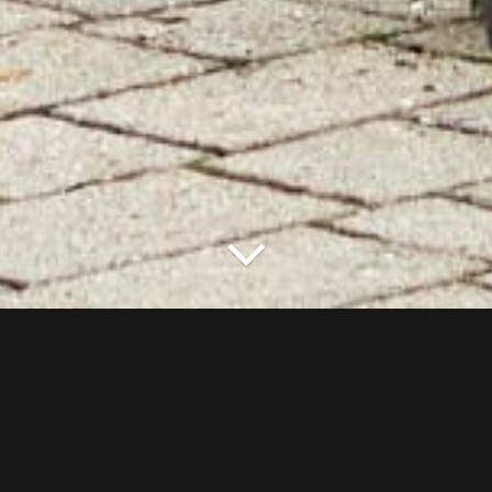
Foto
Architettura
Architettura